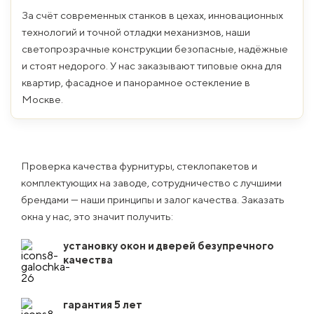
За счёт современных станков в цехах, инновационных
технологий и точной отладки механизмов, наши
светопрозрачные конструкции безопасные, надёжные
и стоят недорого. У нас заказывают типовые окна для
квартир, фасадное и панорамное остекление в
Москве.
Проверка качества фурнитуры, стеклопакетов и
комплектующих на заводе, сотрудничество с лучшими
брендами — наши принципы и залог качества. Заказать
окна у нас, это значит получить:
установку окон и дверей безупречного
качества
гарантия 5 лет