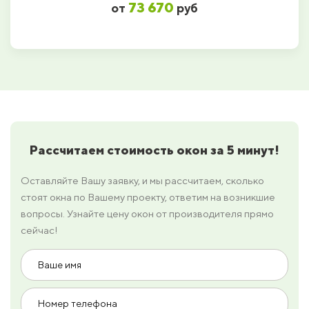
73 670
от
руб
Рассчитаем стоимость окон за 5 минут!
Оставляйте Вашу заявку, и мы рассчитаем, сколько
стоят окна по Вашему проекту, ответим на возникшие
вопросы. Узнайте цену окон от производителя прямо
сейчас!