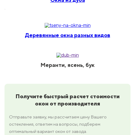
.
Деревянные окна разных видов
Меранти, ясень, бук
Получите быстрый расчет стоимости
окон от производителя
Отправьте заявку, мы рассчитаем цену Вашего
остекления, ответим на вопросы, подберем
оптимальный вариант окон от завода.