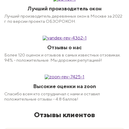
Лучший производитель окон
Лучший производитель деревянных окон в Москве за 2022
г. по версии проекта ОБЗОРОКОН.
Отзывы о нас
Более 120 оценок и отзывов в самых известных отзовиках.
94% - положительные. Мы дорожим репутацией!
Высокие оценки на zoon
Спасибо всем кто сотрудничал с нами и оставил
положительные отзывы - 4.8 баллов!
Отзывы клиентов