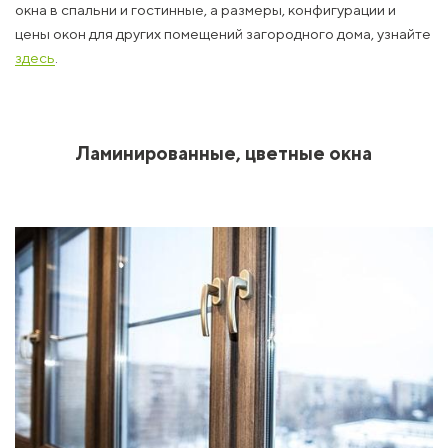
окна в спальни и гостинные, а размеры, конфигурации и
цены окон для других помещений загородного дома, узнайте
здесь
.
1
Ламинированные, цветные окна