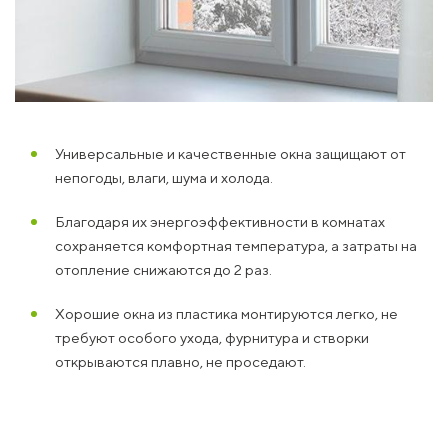
Универсальные и качественные окна защищают от
непогоды, влаги, шума и холода.
Благодаря их энергоэффективности в комнатах
сохраняется комфортная температура, а затраты на
отопление снижаются до 2 раз.
Хорошие окна из пластика монтируются легко, не
требуют особого ухода, фурнитура и створки
открываются плавно, не проседают.