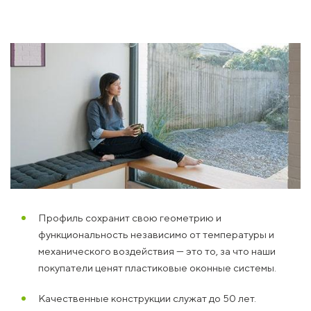
Профиль сохранит свою геометрию и
функциональность независимо от температуры и
механического воздействия — это то, за что наши
покупатели ценят пластиковые оконные системы.
Качественные конструкции служат до 50 лет.