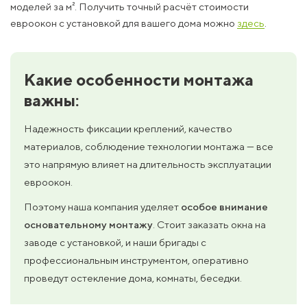
моделей за м². Получить точный расчёт стоимости
евроокон с установкой для вашего дома можно
здесь
.
Какие особенности монтажа
важны:
Надежность фиксации креплений, качество
материалов, соблюдение технологии монтажа — все
это напрямую влияет на длительность эксплуатации
евроокон.
Поэтому наша компания уделяет
особое внимание
основательному монтажу
. Стоит заказать окна на
заводе с установкой, и наши бригады с
профессиональным инструментом, оперативно
проведут остекление дома, комнаты, беседки.