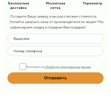
Бесплатная
Москитная
Термометр
доставка
сетка
Оставьте Вашу заявку, и мы рассчитаем стоимость.
Успейте заказать окна от производителя по акции! Мы
зафиксируем скидку и подарим Вам подарки!
Я согласен на
обработку персональных данных
.