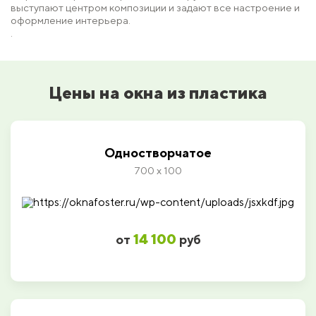
выступают центром композиции и задают все настроение и
оформление интерьера.
.
Цены на окна из пластика
Одностворчатое
700 х 100
14 100
от
руб