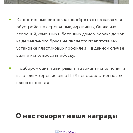
Качественные евроокна приобретают на заказ для
обустройства деревянных, кирпичных, блоковых
строений, каменных и бетонных домов. Усадка домов
из деревянного бруса не является препятствием
установке пластиковых профилей — в данном случае
важно использовать обсаду.
Подберем самый выигрышный вариант исполнения и
изготовим хорошие окна ПВХ непосредственно для
вашего проекта.
О нас говорят наши награды