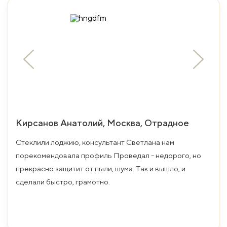
Кирсанов Анатолий, Москва, Отрадное
Стеклили лоджию, консультант Светлана нам
порекомендовала профиль Проведал - недорого, но
прекрасно защитит от пыли, шума. Так и вышло, и
сделали быстро, грамотно.