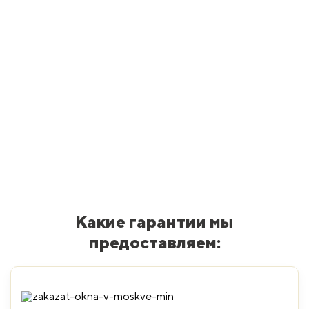
Какие гарантии мы
предоставляем: