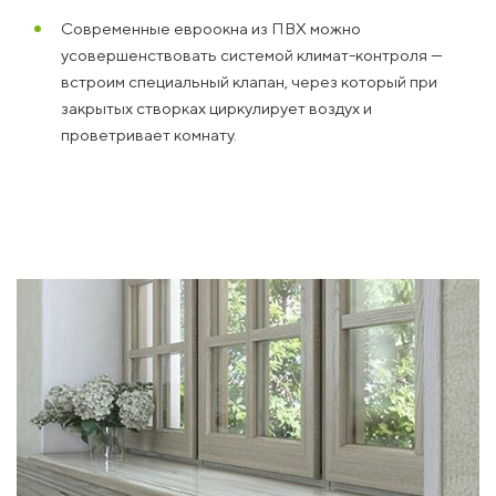
Современные евроокна из ПВХ можно
усовершенствовать системой климат-контроля —
встроим специальный клапан, через который при
закрытых створках циркулирует воздух и
проветривает комнату.