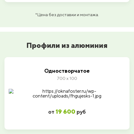
*Цена без доставки и монтажа.
Профили из алюминия
Одностворчатое
700 х 100
19 600
от
руб