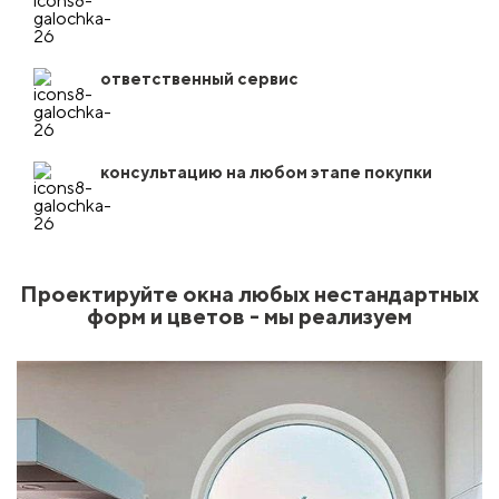
ответственный сервис
консультацию на любом этапе покупки
Проектируйте окна любых нестандартных
форм и цветов - мы реализуем