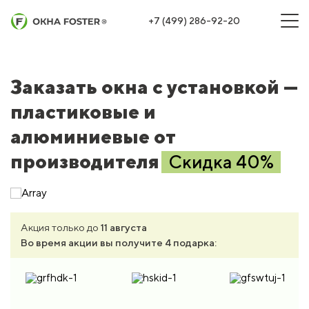
+7 (499) 286-92-20
Заказать окна с установкой —
пластиковые и
алюминиевые от
производителя
Скидка 40%
Акция только до
11 августа
Во время акции вы получите 4 подарка: