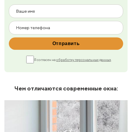
Я согласен на
обработку персональных данных
.
Чем отличаются современные окна: