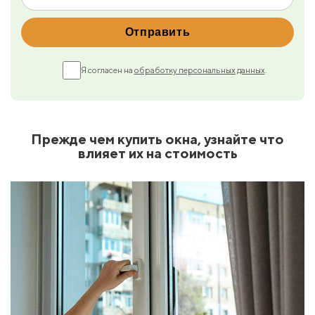
Я согласен на
обработку персональных данных
.
Прежде чем купить окна, узнайте что
влияет их на стоимость