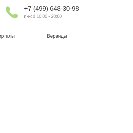
+7 (499) 648-30-98
пн-сб 10:00 - 20:00
орталы
Веранды