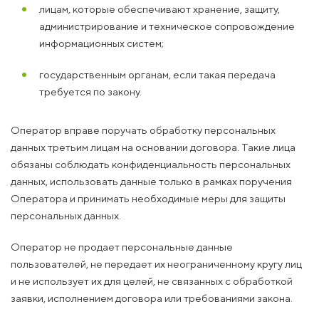
лицам, которые обеспечивают хранение, защиту,
администрирование и техническое сопровождение
информационных систем;
государственным органам, если такая передача
требуется по закону.
Оператор вправе поручать обработку персональных
данных третьим лицам на основании договора. Такие лица
обязаны соблюдать конфиденциальность персональных
данных, использовать данные только в рамках поручения
Оператора и принимать необходимые меры для защиты
персональных данных.
Оператор не продает персональные данные
пользователей, не передает их неограниченному кругу лиц
и не использует их для целей, не связанных с обработкой
заявки, исполнением договора или требованиями закона.