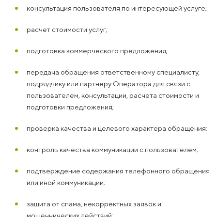
консультация пользователя по интересующей услуге;
расчет стоимости услуг;
подготовка коммерческого предложения;
передача обращения ответственному специалисту,
подрядчику или партнеру Оператора для связи с
пользователем, консультации, расчета стоимости и
подготовки предложения;
проверка качества и целевого характера обращения;
контроль качества коммуникации с пользователем;
подтверждение содержания телефонного обращения
или иной коммуникации;
защита от спама, некорректных заявок и
мошеннических действий;