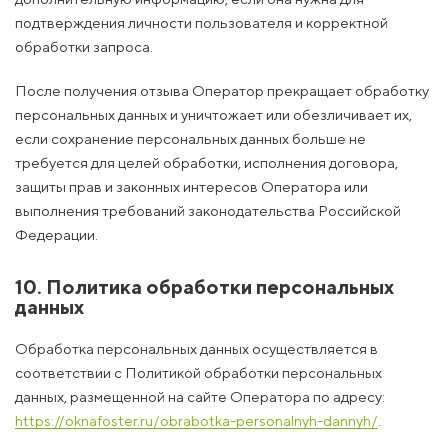
подтверждения личности пользователя и корректной
обработки запроса.
После получения отзыва Оператор прекращает обработку
персональных данных и уничтожает или обезличивает их,
если сохранение персональных данных больше не
требуется для целей обработки, исполнения договора,
защиты прав и законных интересов Оператора или
выполнения требований законодательства Российской
Федерации.
10. Политика обработки персональных
данных
Обработка персональных данных осуществляется в
соответствии с Политикой обработки персональных
данных, размещенной на сайте Оператора по адресу:
https://oknafoster.ru/obrabotka-personalnyh-dannyh/
.