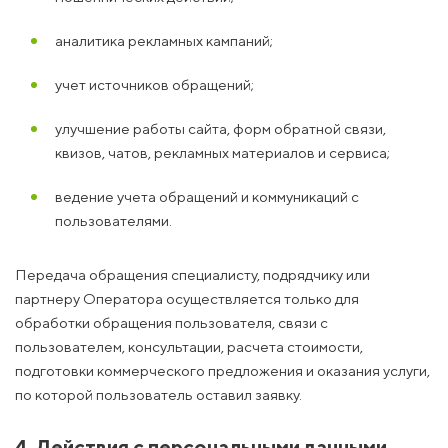
аналитика рекламных кампаний;
учет источников обращений;
улучшение работы сайта, форм обратной связи,
квизов, чатов, рекламных материалов и сервиса;
ведение учета обращений и коммуникаций с
пользователями.
Передача обращения специалисту, подрядчику или
партнеру Оператора осуществляется только для
обработки обращения пользователя, связи с
пользователем, консультации, расчета стоимости,
подготовки коммерческого предложения и оказания услуги,
по которой пользователь оставил заявку.
4. Действия с персональными данными