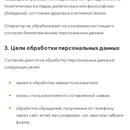
политических взглядов, религиозных или философских
убеждений, состояния здоровья и интимной жизни.
Оператор не обрабатывает на основании настоящего
согласия биометрические персональные данные.
3. Цели обработки персональных данных
Согласие дается на обработку персональных данных в
следующих целях:
прием и обработка заявки пользователя;
связь с пользователем по оставленной заявке;
обработка обращений, полученных по телефону,
через сайт, email, мессенджеры, чат, квиз или callback-
форму;