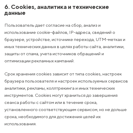
6. Cookies, аналитика и технические
данные
Пользователь дает согласие на сбор, анализ и
использование cookie-файлов, IP-адреса, сведений о
браузере, устройстве, источнике перехода, UTM-метках и
иных технических данных в целях работы сайта, аналитики,
защиты от спама, учета источников обращений и
оптимизации рекламных кампаний.
Срок хранения cookies зависит от типа cookies, настроек
браузера пользователя и настроек используемых сервисов
аналитики, рекламы, коллтрекинга и иных технических
инструментов. Cookies могут храниться до завершения
сеанса работы с сайтом или в течение срока,
установленного соответствующим сервисом, но не дольше
срока, необходимого для достижения целей их
использования.