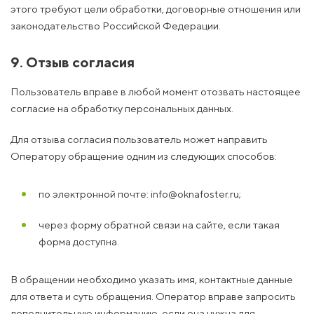
этого требуют цели обработки, договорные отношения или
законодательство Российской Федерации.
9. Отзыв согласия
Пользователь вправе в любой момент отозвать настоящее
согласие на обработку персональных данных.
Для отзыва согласия пользователь может направить
Оператору обращение одним из следующих способов:
по электронной почте: info@oknafoster.ru;
через форму обратной связи на сайте, если такая
форма доступна.
В обращении необходимо указать имя, контактные данные
для ответа и суть обращения. Оператор вправе запросить
дополнительную информацию, если она нужна для