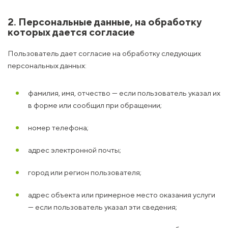
2. Персональные данные, на обработку
которых дается согласие
Пользователь дает согласие на обработку следующих
персональных данных:
фамилия, имя, отчество — если пользователь указал их
в форме или сообщил при обращении;
номер телефона;
адрес электронной почты;
город или регион пользователя;
адрес объекта или примерное место оказания услуги
— если пользователь указал эти сведения;