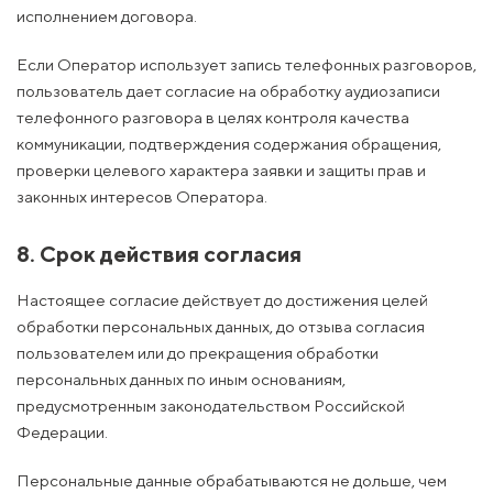
исполнением договора.
Если Оператор использует запись телефонных разговоров,
пользователь дает согласие на обработку аудиозаписи
телефонного разговора в целях контроля качества
коммуникации, подтверждения содержания обращения,
проверки целевого характера заявки и защиты прав и
законных интересов Оператора.
8. Срок действия согласия
Настоящее согласие действует до достижения целей
обработки персональных данных, до отзыва согласия
пользователем или до прекращения обработки
персональных данных по иным основаниям,
предусмотренным законодательством Российской
Федерации.
Персональные данные обрабатываются не дольше, чем