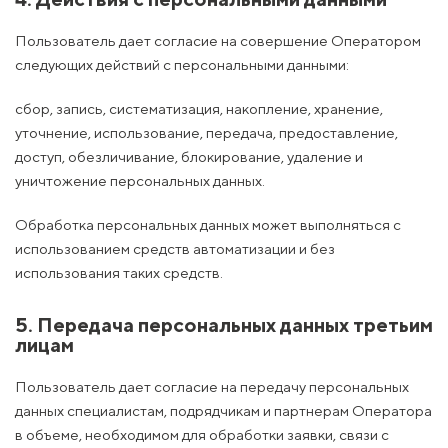
Пользователь дает согласие на совершение Оператором
следующих действий с персональными данными:
сбор, запись, систематизация, накопление, хранение,
уточнение, использование, передача, предоставление,
доступ, обезличивание, блокирование, удаление и
уничтожение персональных данных.
Обработка персональных данных может выполняться с
использованием средств автоматизации и без
использования таких средств.
5. Передача персональных данных третьим
лицам
Пользователь дает согласие на передачу персональных
данных специалистам, подрядчикам и партнерам Оператора
в объеме, необходимом для обработки заявки, связи с