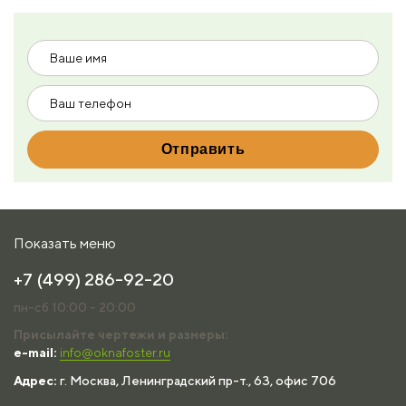
Показать меню
+7 (499) 286-92-20
пн-сб 10:00 - 20:00
Присылайте чертежи и размеры:
e-mail:
info@oknafoster.ru
Адрес:
г. Москва, Ленинградский пр-т., 63, офис 706