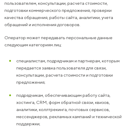
пользователем, консультации, расчета стоимости,
подготовки коммерческого предложения, проверки
качества обращения, работы сайта, аналитики, учета
обращений и исполнения договоров.
Оператор может передавать персональные данные
следующим категориям лиц:
специалистам, подрядчикам и партнерам, которым
передается заявка пользователя для связи,
консультации, расчета стоимости и подготовки
предложения;
подрядчикам, обеспечивающим работу сайта,
хостинга, CRM, форм обратной связи, квизов,
аналитики, коллтрекинга, почтовых сервисов,
мессенджеров, рекламных кампаний и технической
поддержки;