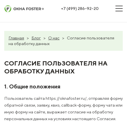
+7 (499) 286-92-20
Главная
>
Блог
>
О нас
>
Согласие пользователя
на обработку данных
СОГЛАСИЕ ПОЛЬЗОВАТЕЛЯ НА
ОБРАБОТКУ ДАННЫХ
1. Общие положения
Пользователь сайта https://oknafoster.ru/, отправляя форму
обратной связи, заявку, квиз, callback-форму, форму чата или
иную форму на сайте, выражает согласие на обработку
персональных данных на условиях настоящего Согласия.