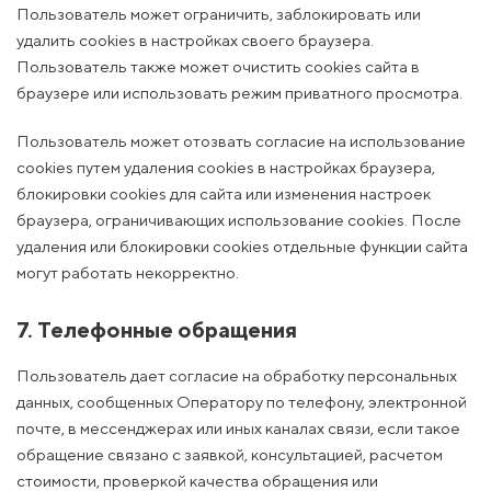
Пользователь может ограничить, заблокировать или
удалить cookies в настройках своего браузера.
Пользователь также может очистить cookies сайта в
браузере или использовать режим приватного просмотра.
Пользователь может отозвать согласие на использование
cookies путем удаления cookies в настройках браузера,
блокировки cookies для сайта или изменения настроек
браузера, ограничивающих использование cookies. После
удаления или блокировки cookies отдельные функции сайта
могут работать некорректно.
7. Телефонные обращения
Пользователь дает согласие на обработку персональных
данных, сообщенных Оператору по телефону, электронной
почте, в мессенджерах или иных каналах связи, если такое
обращение связано с заявкой, консультацией, расчетом
стоимости, проверкой качества обращения или