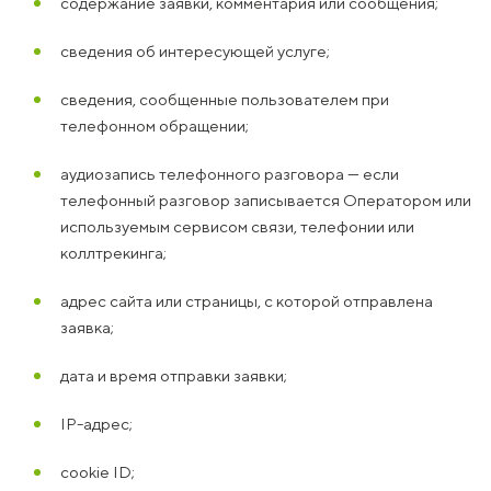
содержание заявки, комментария или сообщения;
сведения об интересующей услуге;
сведения, сообщенные пользователем при
телефонном обращении;
аудиозапись телефонного разговора — если
телефонный разговор записывается Оператором или
используемым сервисом связи, телефонии или
коллтрекинга;
адрес сайта или страницы, с которой отправлена
заявка;
дата и время отправки заявки;
IP-адрес;
cookie ID;