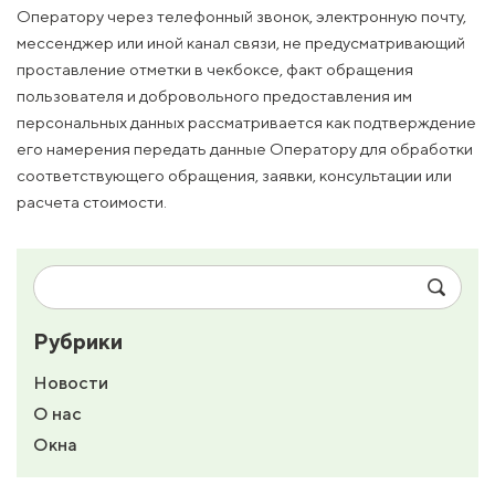
Оператору через телефонный звонок, электронную почту,
мессенджер или иной канал связи, не предусматривающий
проставление отметки в чекбоксе, факт обращения
пользователя и добровольного предоставления им
персональных данных рассматривается как подтверждение
его намерения передать данные Оператору для обработки
соответствующего обращения, заявки, консультации или
расчета стоимости.
Рубрики
Новости
О нас
Окна