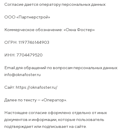
Согласие дается оператору персональных данных:
ООО «Партнерстрой»
Коммерческое обозначение: «Окна Фостер»
ОГРН: 1197746144903
ИНН: 7704479520
Email для обращений по вопросам персональных данных:
info@oknafoster.ru
Сайт: https://oknafoster.ru/
Далее по тексту — «Оператор».
Настоящее согласие оформлено отдельно от иных
документов и информации, которые пользователь
подтверждает или подписывает на сайте.