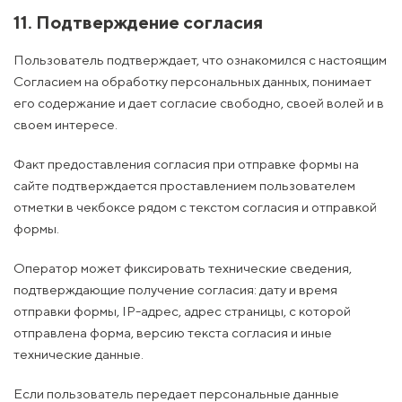
11. Подтверждение согласия
Пользователь подтверждает, что ознакомился с настоящим
Согласием на обработку персональных данных, понимает
его содержание и дает согласие свободно, своей волей и в
своем интересе.
Факт предоставления согласия при отправке формы на
сайте подтверждается проставлением пользователем
отметки в чекбоксе рядом с текстом согласия и отправкой
формы.
Оператор может фиксировать технические сведения,
подтверждающие получение согласия: дату и время
отправки формы, IP-адрес, адрес страницы, с которой
отправлена форма, версию текста согласия и иные
технические данные.
Если пользователь передает персональные данные