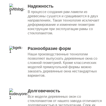
Надежность
В процессе создания рам ламели из
древесины сушатся и сращиваются в двух
направлениях. Такая технология исключает
деформирование и изменение геометрии
конструкции при эксплуатации рамы со
стеклопакетом.
Разнообразие форм
Наши производственные технологии
позволяют выпускать деревянные окна со
сложной геометрией. Кроме классических
моделей прямоугольной формы можно
заказать деревянные окна нестандартных
вариантов.
Долговечность
Все модели деревянных окон со
стеклопакетом от нашего завода отличаются
долговечностью в эксплуатации. Срок их