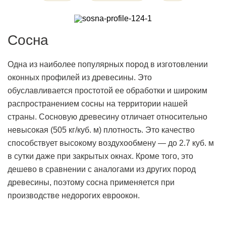
Сосна
Одна из наиболее популярных пород в изготовлении
оконных профилей из древесины. Это
обуславливается простотой ее обработки и широким
распространением сосны на территории нашей
страны. Сосновую древесину отличает относительно
невысокая (505 кг/куб. м) плотность. Это качество
способствует высокому воздухообмену — до 2.7 куб. м
в сутки даже при закрытых окнах. Кроме того, это
дешево в сравнении с аналогами из других пород
древесины, поэтому сосна применяется при
производстве недорогих евроокон.