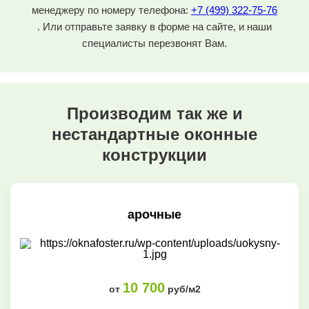
менеджеру по номеру телефона:
+7 (499) 322-75-76
. Или отправьте заявку в форме на сайте, и наши
специалисты перезвонят Вам.
Производим так же и
нестандартные оконные
конструкции
арочные
10 700
от
руб/м2