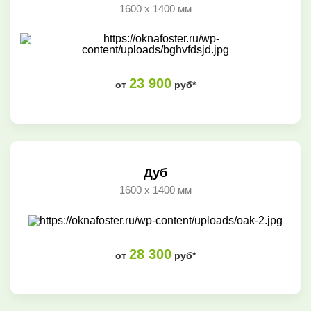
1600 x 1400 мм
23 900
от
руб*
Дуб
1600 x 1400 мм
28 300
от
руб*