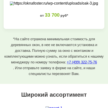
33 700
от
руб*
*На сайте отражена минимальная стоимость для
деревянных окон, в нее не включаются установка и
доставка. Полную сумму за окно с монтажом и
комплектующими можно узнать, если обратиться к нашему
менеджеру по номеру телефона:
+7 (499) 322-75-76
. Или отправьте заявку в форме на сайте, и наши
специалисты перезвонят Вам.
Широкий ассортимент