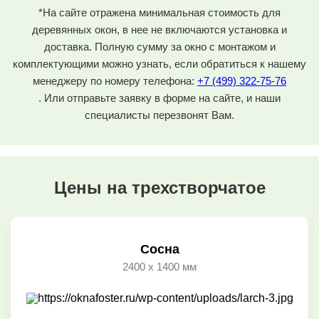
*На сайте отражена минимальная стоимость для
деревянных окон, в нее не включаются установка и
доставка. Полную сумму за окно с монтажом и
комплектующими можно узнать, если обратиться к нашему
менеджеру по номеру телефона:
+7 (499) 322-75-76
. Или отправьте заявку в форме на сайте, и наши
специалисты перезвонят Вам.
Цены на трехстворчатое
Сосна
2400 x 1400 мм