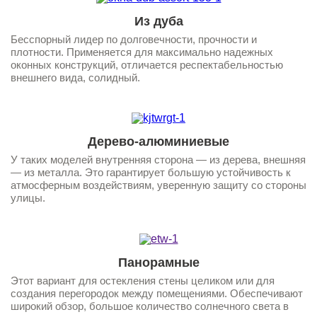
Из дуба
Бесспорный лидер по долговечности, прочности и
плотности. Применяется для максимально надежных
оконных конструкций, отличается респектабельностью
внешнего вида, солидный.
Дерево-алюминиевые
У таких моделей внутренняя сторона — из дерева, внешняя
— из металла. Это гарантирует большую устойчивость к
атмосферным воздействиям, уверенную защиту со стороны
улицы.
Панорамные
Этот вариант для остекления стены целиком или для
создания перегородок между помещениями. Обеспечивают
широкий обзор, большое количество солнечного света в