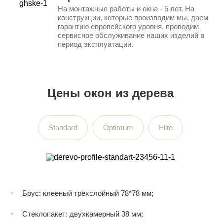
На монтажные работы и окна - 5 лет. На
конструкции, которые производим мы, даем
гарантию европейского уровня, проводим
сервисное обслуживание наших изделий в
период эксплуатации.
Цены окон из дерева
Standard
Optimum
Elite
Брус: клееный трёхслойный 78*78 мм;
Стеклопакет: двухкамерный 38 мм;