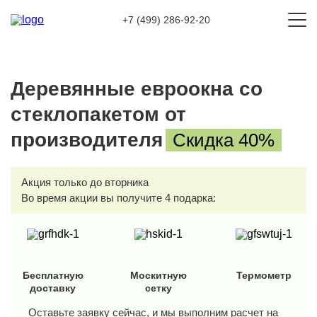
+7 (499) 286-92-20
Деревянные евроокна со
стеклопакетом от
производителя
Скидка 40%
Акция только до
вторника
Во время акции вы получите 4 подарка:
Бесплатную
Москитную
Термометр
доставку
сетку
Оставьте заявку сейчас, и мы выполним расчет на