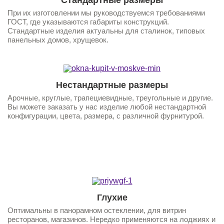
При их изготовлении мы руководствуемся требованиями
ГОСТ, где указываются габариты конструкций.
Стандартные изделия актуальны для сталинок, типовых
панельных домов, хрущевок.
Нестандартные размеры
Арочные, круглые, трапециевидные, треугольные и другие.
Вы можете заказать у нас изделие любой нестандартной
конфигурации, цвета, размера, с различной фурнитурой.
1
1
Глухие
Оптимальны в панорамном остеклении, для витрин
ресторанов, магазинов. Нередко применяются на лоджиях и