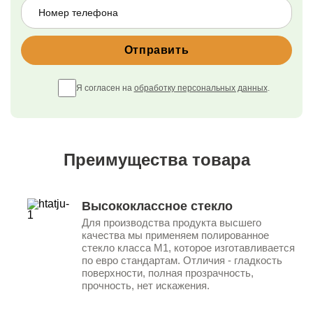
Я согласен на
обработку персональных данных
.
Преимущества товара
Высококлассное стекло
Для производства продукта высшего
качества мы применяем полированное
стекло класса М1, которое изготавливается
по евро стандартам. Отличия - гладкость
поверхности, полная прозрачность,
прочность, нет искажения.