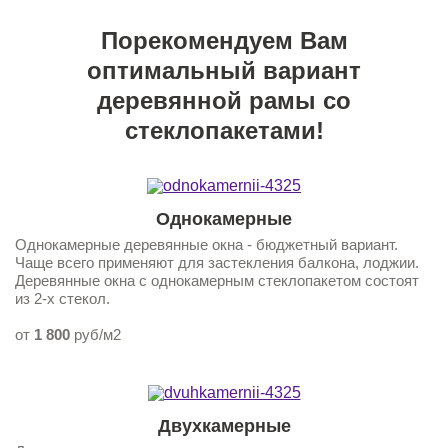
Порекомендуем Вам
оптимальный вариант
деревянной рамы со
стеклопакетами!
Однокамерные
Однокамерные деревянные окна - бюджетный вариант.
Чаще всего применяют для застекления балкона, лоджии.
Деревянные окна с однокамерным стеклопакетом состоят
из 2-х стекол.
от
1 800
руб/м2
Двухкамерные