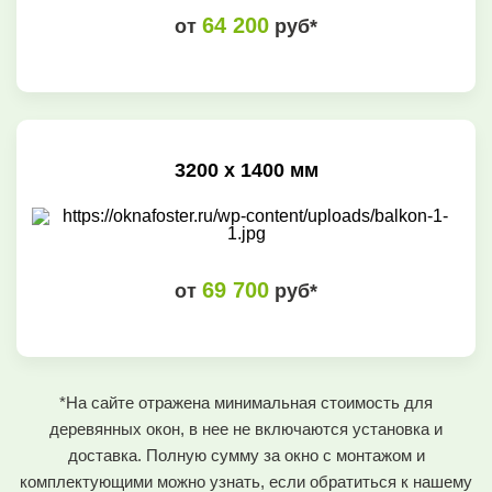
64 200
от
руб*
3200 х 1400 мм
69 700
от
руб*
*На сайте отражена минимальная стоимость для
деревянных окон, в нее не включаются установка и
доставка. Полную сумму за окно с монтажом и
комплектующими можно узнать, если обратиться к нашему