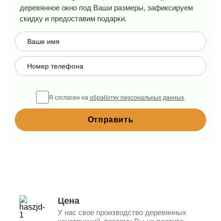
деревянное окно под Ваши размеры, зафиксируем
скидку и предоставим подарки.
Я согласен на
обработку персональных данных
.
Цена
У нас свое производство деревянных