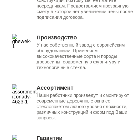
конструкций, поэтому Вы не платите
посредникам. Предоставляем прозрачную
смету в которой нет увеличений цены после
подписания договора.
Производство
У нас собственный завод с европейским
оборудованием. Применяем
высококачественные сорта и породы
древесины, современную фурнитуру и
технологичные стекла.
Ассортимент
Наши работники произведут и смонтируют
современные деревянные окна со
стеклопакетом любого уровня сложности,
различных конструкций и форм под Ваши
запросы.
Гарантии