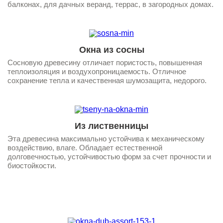
балконах, для дачных веранд, террас, в загородных домах.
Окна из сосны
Сосновую древесину отличает пористость, повышенная
теплоизоляция и воздухопроницаемость. Отличное
сохранение тепла и качественная шумозащита, недорого.
Из лиственницы
Эта древесина максимально устойчива к механическому
воздействию, влаге. Обладает естественной
долговечностью, устойчивостью форм за счет прочности и
биостойкости.
1
1