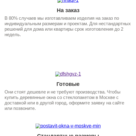
На заказ
В 80% случаев мы изготавливаем изделия на заказ по
индивидуальным размерам и проектам. Для нестандартных
решений для дома или квартиры срок изготовления до 2
недель.
1
1
Готовые
Они стоят дешевле и не требуют производства. Чтобы
купить деревянные окна со стеклопакетом в Москве с
доставкой или в другой город, оформите заявку на сайте
или позвоните.
Стандартные размеры