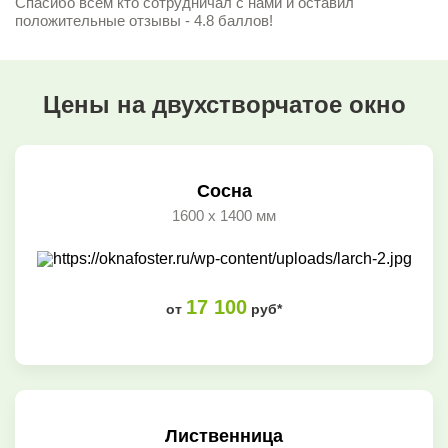
Спасибо всем кто сотрудничал с нами и оставил
положительные отзывы - 4.8 баллов!
Цены на двухстворчатое окно
Сосна
1600 x 1400 мм
17 100
от
руб*
Лиственница