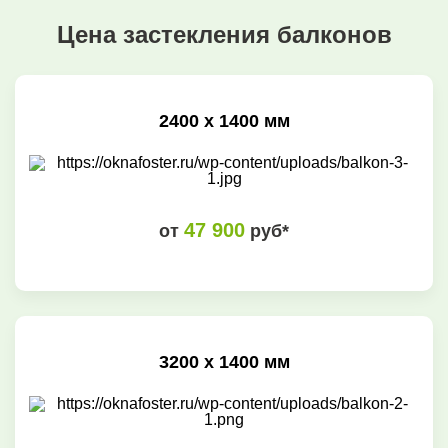
Цена застекления балконов
2400 х 1400 мм
47 900
от
руб*
3200 х 1400 мм