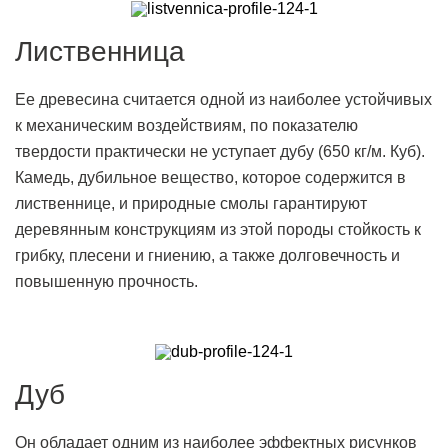
Лиственница
Ее древесина считается одной из наиболее устойчивых
к механическим воздействиям, по показателю
твердости практически не уступает дубу (650 кг/м. Куб).
Камедь, дубильное вещество, которое содержится в
лиственнице, и природные смолы гарантируют
деревянным конструкциям из этой породы стойкость к
грибку, плесени и гниению, а также долговечность и
повышенную прочность.
Дуб
Он обладает одним из наиболее эффектных рисунков