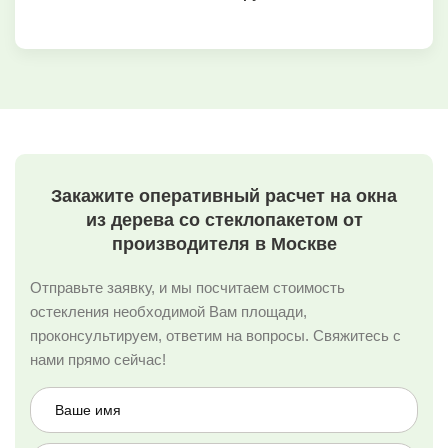
Закажите оперативный расчет на окна
из дерева со стеклопакетом от
производителя в Москве
Отправьте заявку, и мы посчитаем стоимость
остекления необходимой Вам площади,
проконсультируем, ответим на вопросы. Свяжитесь с
нами прямо сейчас!