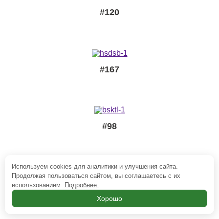
#120
1
#167
1
#98
1
Используем cookies для аналитики и улучшения сайта.
Продолжая пользоваться сайтом, вы соглашаетесь с их
#189
использованием.
Подробнее
.
1
Хорошо