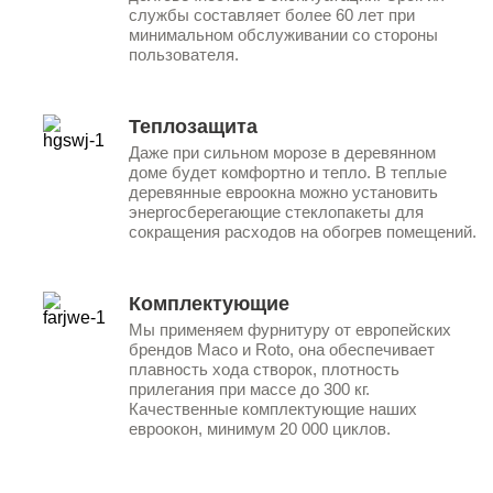
службы составляет более 60 лет при
минимальном обслуживании со стороны
пользователя.
Теплозащита
Даже при сильном морозе в деревянном
доме будет комфортно и тепло. В теплые
деревянные евроокна можно установить
энергосберегающие стеклопакеты для
сокращения расходов на обогрев помещений.
Комплектующие
Мы применяем фурнитуру от европейских
брендов Maco и Roto, она обеспечивает
плавность хода створок, плотность
прилегания при массе до 300 кг.
Качественные комплектующие наших
евроокон, минимум 20 000 циклов.