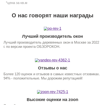
*цена за кв.м
О нас говорят наши награды
Лучший производитель окон
Лучший производитель деревянных окон в Москве за 2022
г. по версии проекта ОБЗОРОКОН.
Отзывы о нас
Более 120 оценок и отзывов в самых известных отзовиках.
94% - положительные. Мы дорожим репутацией!
Высокие оценки на zoon