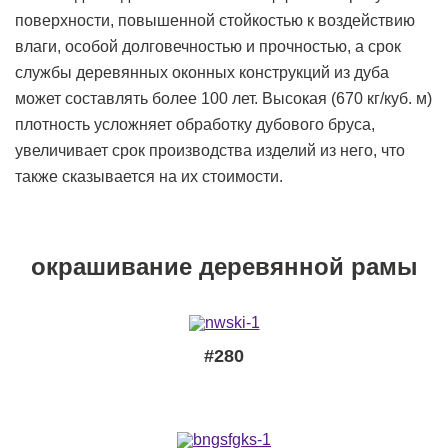
поверхности, повышенной стойкостью к воздействию
влаги, особой долговечностью и прочностью, а срок
службы деревянных оконных конструкций из дуба
может составлять более 100 лет. Высокая (670 кг/куб. м)
плотность усложняет обработку дубового бруса,
увеличивает срок производства изделий из него, что
также сказывается на их стоимости.
окрашивание деревянной рамы
#280
1