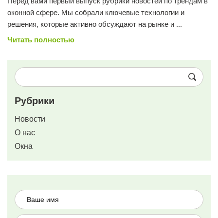
Перед вами первый выпуск рубрики новостей по трендам в
оконной сфере. Мы собрали ключевые технологии и
решения, которые активно обсуждают на рынке и ...
Читать полностью
Рубрики
Новости
О нас
Окна