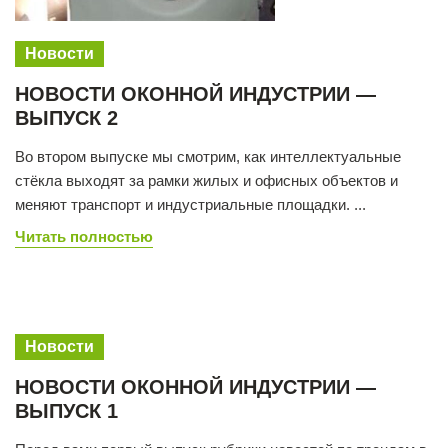
Новости
НОВОСТИ ОКОННОЙ ИНДУСТРИИ —
ВЫПУСК 2
Во втором выпуске мы смотрим, как интеллектуальные
стёкла выходят за рамки жилых и офисных объектов и
меняют транспорт и индустриальные площадки. ...
Читать полностью
Новости
НОВОСТИ ОКОННОЙ ИНДУСТРИИ —
ВЫПУСК 1