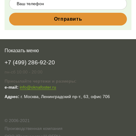
Показать меню
+7 (499) 286-92-20
пн-сб 10:00 - 20:00
Присылайте чертежи и размеры:
e-mail:
info@oknafoster.ru
Адрес:
г. Москва, Ленинградский пр-т., 63, офис 706
© 2006-2021
Производственная компания