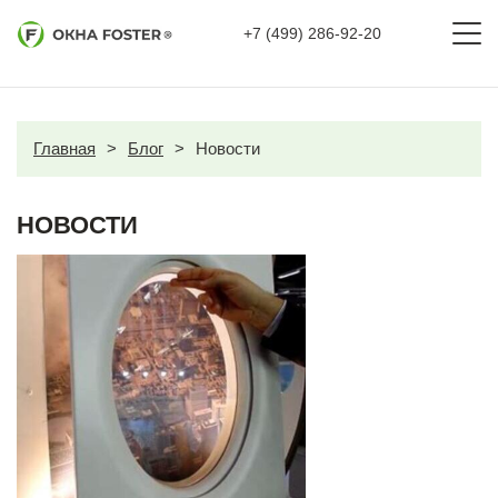
+7 (499) 286-92-20
Главная
>
Блог
>
Новости
НОВОСТИ